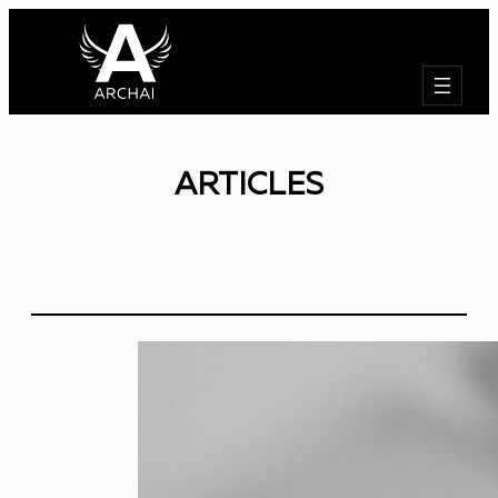
Search
ARTICLES