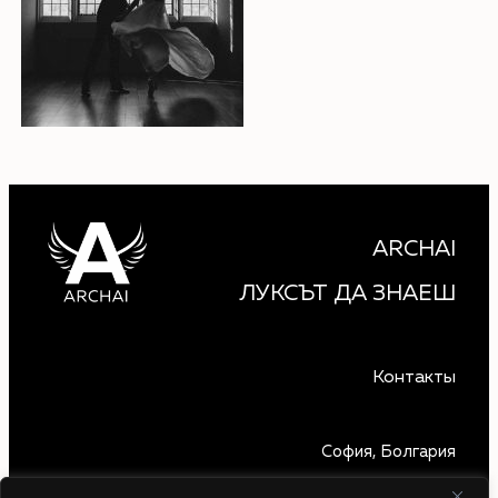
ARCHAI
ЛУКСЪТ ДА ЗНАЕШ
Контакты
София, Болгария
+359 879 850 740