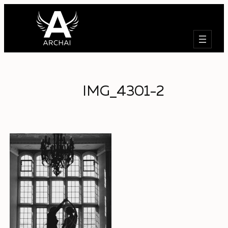
Поиск
IMG_4301-2