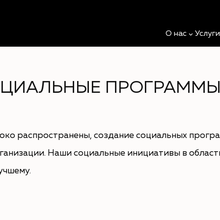
О нас
Услуг
ЦИАЛЬНЫЕ ПРОГРАММ
око распространены, создание социальных програ
рганизации. Наши социальные инициативы в област
учшему.