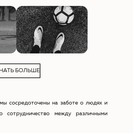
НАТЬ БОЛЬШЕ
мы сосредоточены на заботе о людях и
о сотрудничество между различными