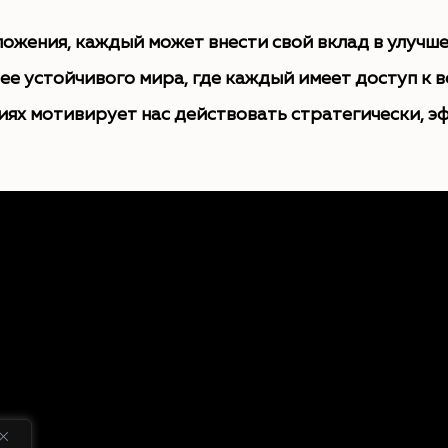
ожения, каждый может внести свой вклад в улучш
ее устойчивого мира, где каждый имеет доступ к в
ях мотивирует нас действовать стратегически, э