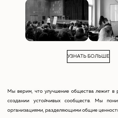
УЗНАТЬ БОЛЬШЕ
Мы верим, что улучшение общества лежит в 
создании устойчивых сообществ. Мы пони
организациями, разделяющими общие ценности