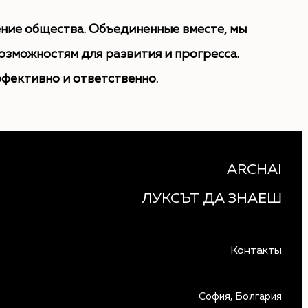
ение общества. Объединенные вместе, мы
озможностям для развития и прогресса.
ффективно и ответственно.
ARCHAI
ЛУКСЪТ ДА ЗНАЕШ
Контакты
София, Болгария