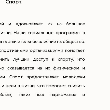
Спорт
ей и вдохновляет их на большие
жизни. Наши социальные программы в
ать значительное влияние на общество.
спортивными организациями помогает
чить лучший доступ к спорту, что
но сказывается на их физическом и
нии. Спорт предоставляет молодежи
и цели в жизни, что помогает снизить
облем, таких как наркомания и