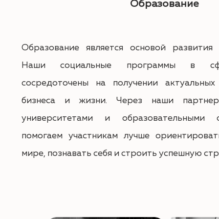
Образование
Образование является основой развития 
Наши социальные программы в сфе
сосредоточены на получении актуальных
бизнеса и жизни. Через наши партнер
университетами и образовательными 
помогаем участникам лучше ориентирова
мире, познавать себя и строить успешную ст