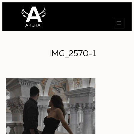
Търсене
IMG_2570-1