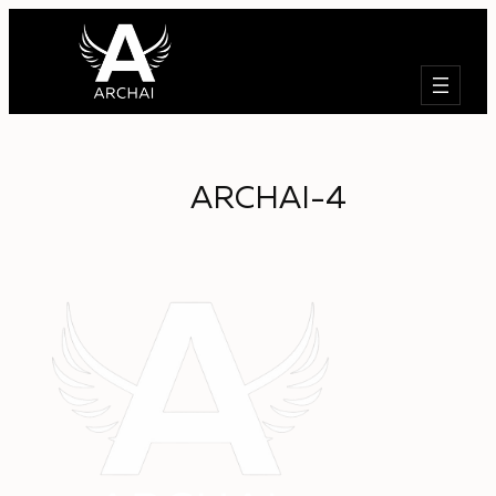
Търсене
ARCHAI-4