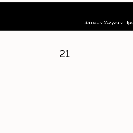
За нас
Услуги
Пр
21