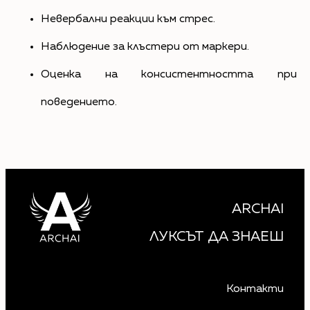
Невербални реакции към стрес.
Наблюдение за клъстери от маркери.
Оценка на консистентността при
поведението.
ARCHAI
ЛУКСЪТ ДА ЗНАЕШ
Контакти